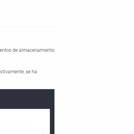
ementos de almacenamiento
ctivamente, se ha