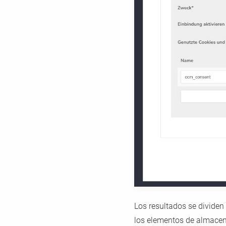
Los resultados se dividen
los elementos de almace