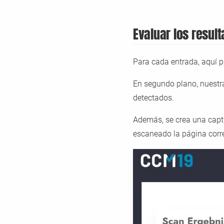
Evaluar los result
Para cada entrada, aquí p
En segundo plano, nuestr
detectados.
Además, se crea una capt
escaneado la página corr