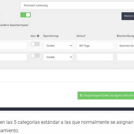
 en las 5 categorías estándar a las que normalmente se asignan l
namiento.