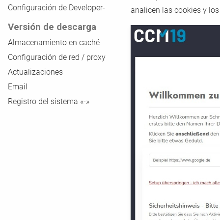
Configuración de Developer-
analicen las cookies y los
Versión de descarga
Almacenamiento en caché
Configuración de red / proxy
Actualizaciones
Email
Registro del sistema «-»