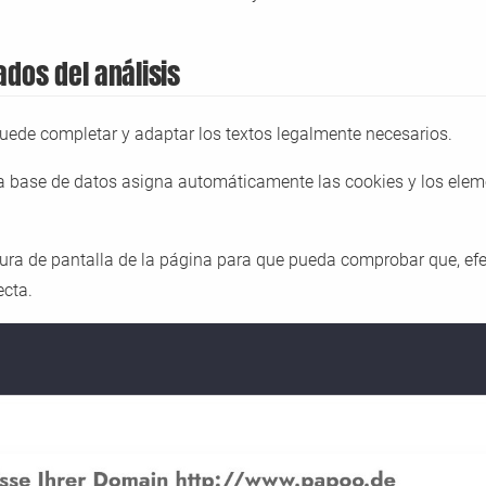
ados del análisis
uede completar y adaptar los textos legalmente necesarios.
a base de datos asigna automáticamente las cookies y los el
ura de pantalla de la página para que pueda comprobar que, efe
ecta.