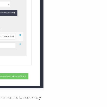
os scripts, las cookies y