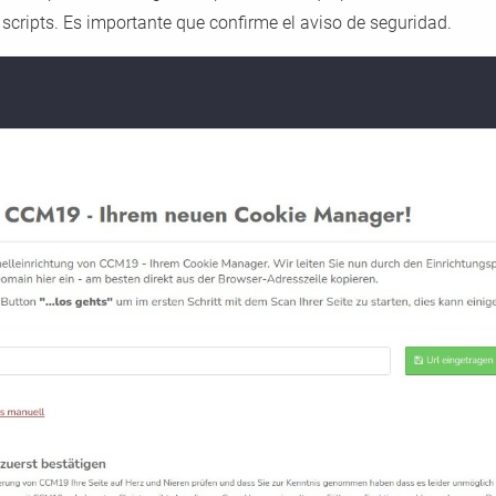
 scripts. Es importante que confirme el aviso de seguridad.